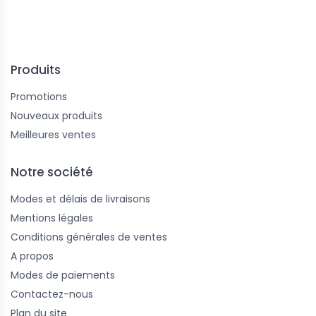
Produits
Promotions
Nouveaux produits
Meilleures ventes
Notre société
Modes et délais de livraisons
Mentions légales
Conditions générales de ventes
A propos
Modes de paiements
Contactez-nous
Plan du site