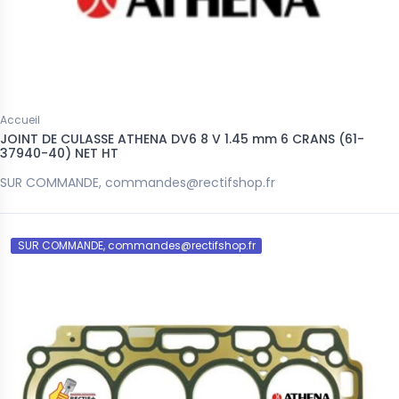
Accueil
JOINT DE CULASSE ATHENA DV6 8 V 1.45 mm 6 CRANS (61-
37940-40) NET HT
SUR COMMANDE, commandes@rectifshop.fr
SUR COMMANDE, commandes@rectifshop.fr