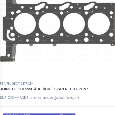
PSA PEUGEOT CITROEN
JOINT DE CULASSE 4HU 4HV 1 CRAN NET HT REINZ
SUR COMMANDE, commandes@rectifshop.fr