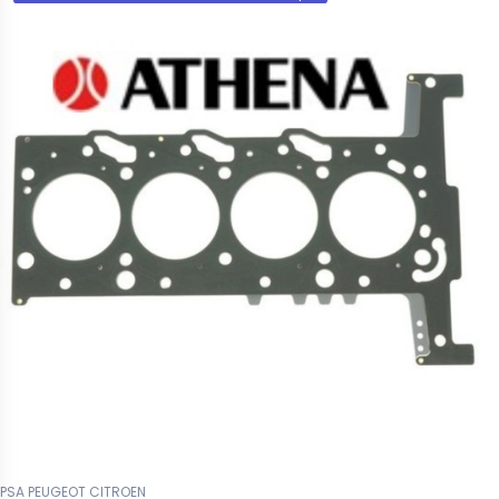
PSA PEUGEOT CITROEN