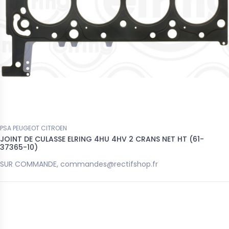
PSA PEUGEOT CITROEN
JOINT DE CULASSE ELRING 4HU 4HV 2 CRANS NET HT (61-
37365-10)
SUR COMMANDE, commandes@rectifshop.fr