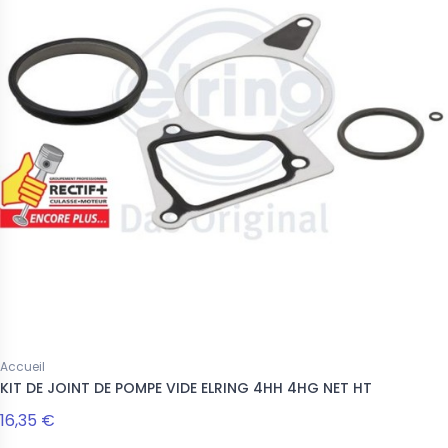
Accueil
KIT DE JOINT DE POMPE VIDE ELRING 4HH 4HG NET HT
16,35 €