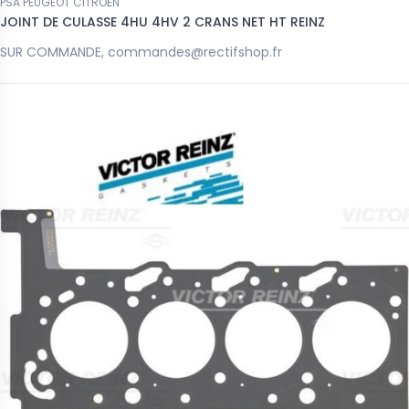
PSA PEUGEOT CITROEN
JOINT DE CULASSE 4HU 4HV 2 CRANS NET HT REINZ
SUR COMMANDE, commandes@rectifshop.fr