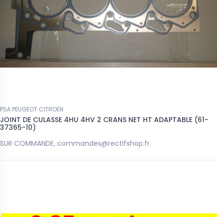
57,00 €
PSA PEUGEOT CITROEN
JOINT DE CULASSE 4HU 4HV 2 CRANS NET HT ADAPTABLE (61-
37365-10)
SUR COMMANDE, commandes@rectifshop.fr