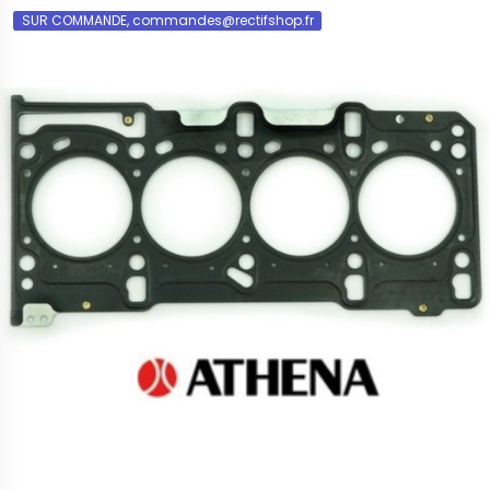
SUR COMMANDE, commandes@rectifshop.fr