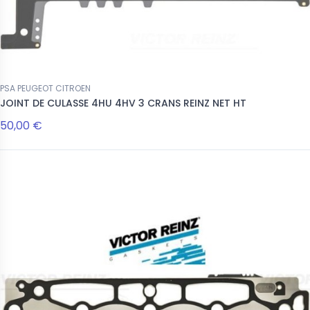
PSA PEUGEOT CITROEN
JOINT DE CULASSE 4HU 4HV 3 CRANS REINZ NET HT
50,00 €