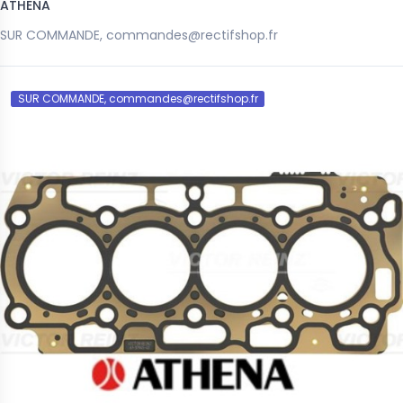
ATHENA
SUR COMMANDE, commandes@rectifshop.fr
SUR COMMANDE, commandes@rectifshop.fr