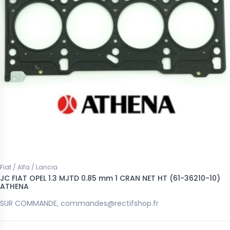
Fiat / Alfa / Lancia
JC FIAT OPEL 1.3 MJTD 0.85 mm 1 CRAN NET HT (61-36210-10)
ATHENA
SUR COMMANDE, commandes@rectifshop.fr