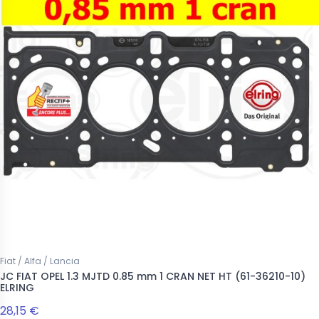
Fiat / Alfa / Lancia
JC FIAT OPEL 1.3 MJTD 0.85 mm 1 CRAN NET HT (61-36210-10)
ELRING
28,15 €