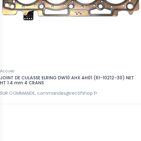
Accueil
JOINT DE CULASSE ELRING DW10 AHX AH01 (61-10212-30) NET
HT 1.4 mm 4 CRANS
SUR COMMANDE, commandes@rectifshop.fr