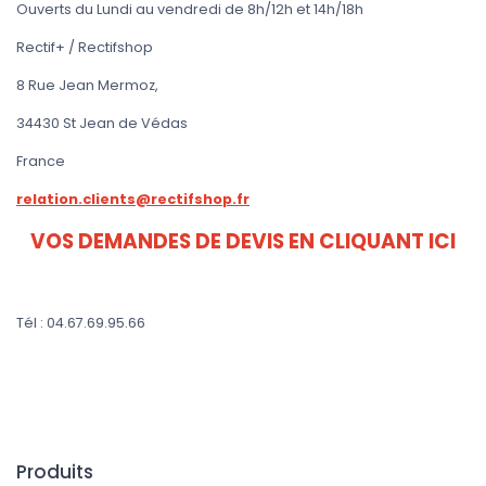
Ouverts du Lundi au vendredi de 8h/12h et 14h/18h
Rectif+ / Rectifshop
8 Rue Jean Mermoz,
34430 St Jean de Védas
France
relation.clients@rectifshop.fr
VOS DEMANDES DE DEVIS EN CLIQUANT ICI
Tél : 04.67.69.95.66
Produits