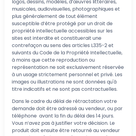
logos, dessins, modèles, d’œuvres littéraires,
musicales, audiovisuelles, photographiques et
plus généralement de tout élément
susceptible d’être protégé par un droit de
propriété intellectuelle accessibles sur les
sites est interdite et constituerait une
contrefaçon au sens des articles L335-2 et
suivants du Code de la Propriété Intellectuelle,
à moins que cette reproduction ou
représentation ne soit exclusivement réservée
à un usage strictement personnel et privé. Les
images ou illustrations ne sont données qu'à
titre indicatifs et ne sont pas contractuelles.
Dans le cadre du délai de rétractation votre
demande doit être adressé au vendeur, ou par
téléphone avant la fin du délai des 14 jours.
Vous n’avez pas à justifier votre décision. Le
produit doit ensuite être retourné au vendeur