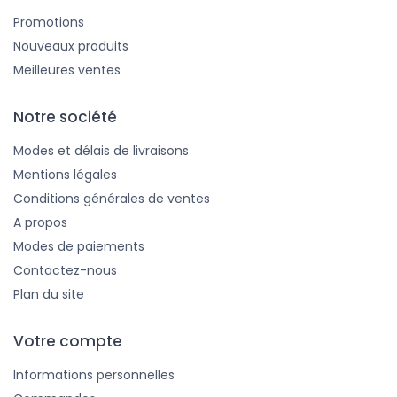
Promotions
Nouveaux produits
Meilleures ventes
Notre société
Modes et délais de livraisons
Mentions légales
Conditions générales de ventes
A propos
Modes de paiements
Contactez-nous
Plan du site
Votre compte
Informations personnelles