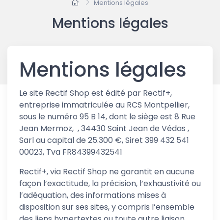
Mentions légales
Mentions légales
Mentions légales
Le site Rectif Shop est édité par Rectif+,
entreprise immatriculée au RCS Montpellier,
sous le numéro 95 B 14, dont le siège est 8 Rue
Jean Mermoz, , 34430 Saint Jean de Védas ,
Sarl au capital de 25.300 €, Siret 399 432 541
00023, Tva FR84399432541
Rectif+, via Rectif Shop ne garantit en aucune
façon l’exactitude, la précision, l’exhaustivité ou
l’adéquation, des informations mises à
disposition sur ses sites, y compris l’ensemble
des liens hypertextes ou toute autre liaison