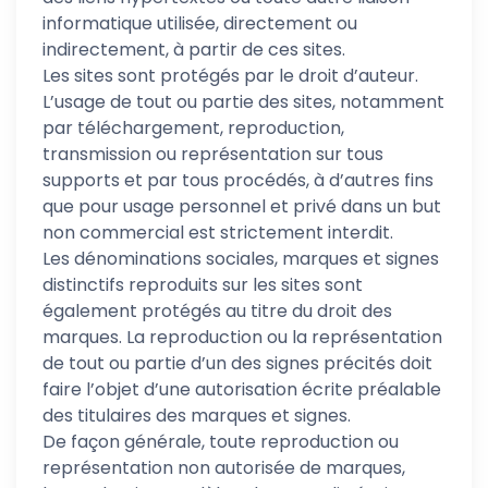
informatique utilisée, directement ou
indirectement, à partir de ces sites.
Les sites sont protégés par le droit d’auteur.
L’usage de tout ou partie des sites, notamment
par téléchargement, reproduction,
transmission ou représentation sur tous
supports et par tous procédés, à d’autres fins
que pour usage personnel et privé dans un but
non commercial est strictement interdit.
Les dénominations sociales, marques et signes
distinctifs reproduits sur les sites sont
également protégés au titre du droit des
marques. La reproduction ou la représentation
de tout ou partie d’un des signes précités doit
faire l’objet d’une autorisation écrite préalable
des titulaires des marques et signes.
De façon générale, toute reproduction ou
représentation non autorisée de marques,