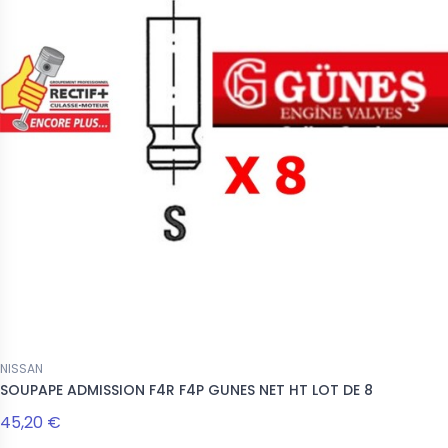
NISSAN
SOUPAPE ADMISSION F4R F4P GUNES NET HT LOT DE 8
45,20 €