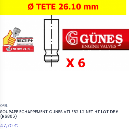
OPEL
SOUPAPE ECHAPPEMENT GUNES VTI EB2 1.2 NET HT LOT DE 6
(R6806)
47,70 €