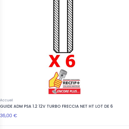
Accueil
GUIDE ADM PSA 1.2 12V TURBO FRECCIA NET HT LOT DE 6
36,00 €