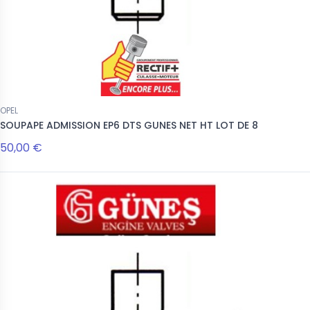
OPEL
SOUPAPE ADMISSION EP6 DTS GUNES NET HT LOT DE 8
50,00 €