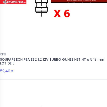
OPEL
SOUPAPE ECH PSA EB2 1.2 12V TURBO GUNES NET HT ø 5.18 mm
LOT DE 6
59,40 €