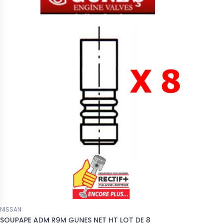
NISSAN
SOUPAPE ADM R9M GUNES NET HT LOT DE 8