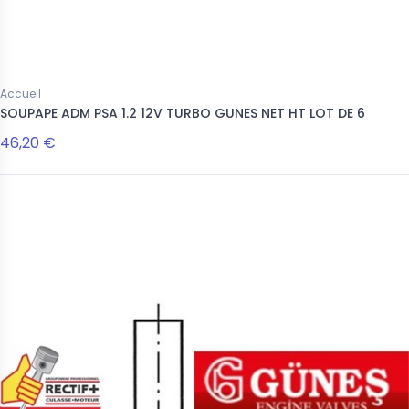
Accueil
SOUPAPE ADM PSA 1.2 12V TURBO GUNES NET HT LOT DE 6
46,20 €