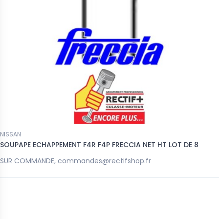
NISSAN
SOUPAPE ECHAPPEMENT F4R F4P FRECCIA NET HT LOT DE 8
SUR COMMANDE, commandes@rectifshop.fr