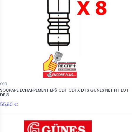
OPEL
SOUPAPE ECHAPPEMENT EP6 CDT CDTX DTS GUNES NET HT LOT
DE 8
55,80 €