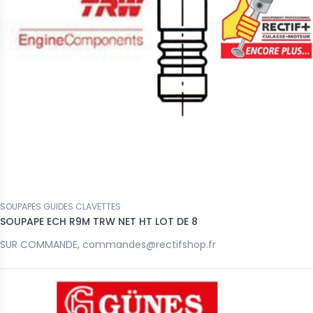
SOUPAPES GUIDES CLAVETTES
SOUPAPE ECH R9M TRW NET HT LOT DE 8
SUR COMMANDE, commandes@rectifshop.fr