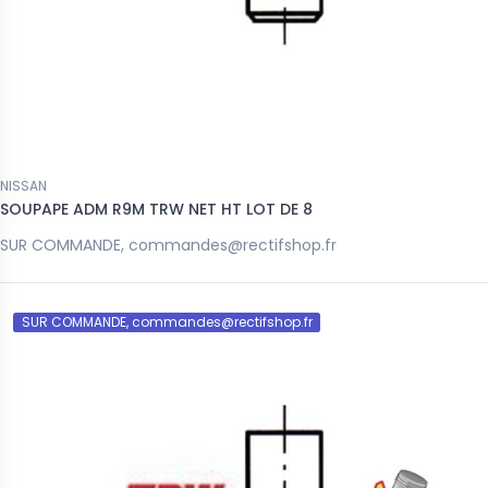
NISSAN
SOUPAPE ADM R9M TRW NET HT LOT DE 8
SUR COMMANDE, commandes@rectifshop.fr
SUR COMMANDE, commandes@rectifshop.fr