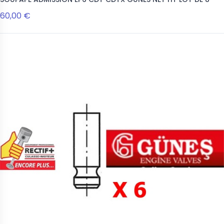
60,00 €