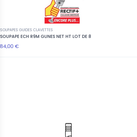
SOUPAPES GUIDES CLAVETTES
SOUPAPE ECH R9M GUNES NET HT LOT DE 8
84,00 €