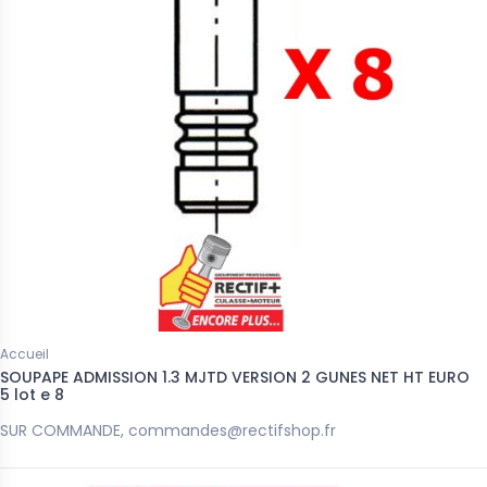
Accueil
SOUPAPE ADMISSION 1.3 MJTD VERSION 2 GUNES NET HT EURO
5 lot e 8
SUR COMMANDE, commandes@rectifshop.fr