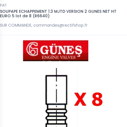
FIAT
SOUPAPE ECHAPPEMENT 1.3 MJTD VERSION 2 GUNES NET HT
EURO 5 lot de 8 (R6640)
SUR COMMANDE, commandes@rectifshop.fr