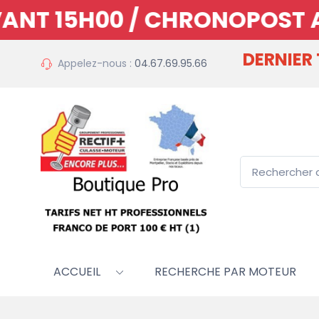
NT 15H00 / CHRONOPOST AVA
DERNIER
Appelez-nous :
04.67.69.95.66
ACCUEIL
RECHERCHE PAR MOTEUR