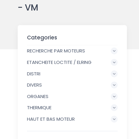
- VM
Categories
RECHERCHE PAR MOTEURS
ETANCHEITE LOCTITE / ELRING
DISTRI
DIVERS
ORGANES
THERMIQUE
HAUT ET BAS MOTEUR