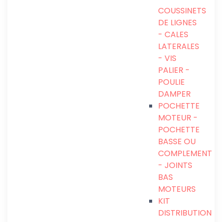
COUSSINETS
DE LIGNES
- CALES
LATERALES
- VIS
PALIER -
POULIE
DAMPER
POCHETTE
MOTEUR -
POCHETTE
BASSE OU
COMPLEMENT
- JOINTS
BAS
MOTEURS
KIT
DISTRIBUTION