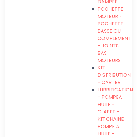
DAMPER
POCHETTE
MOTEUR -
POCHETTE
BASSE OU
COMPLEMENT
- JOINTS
BAS
MOTEURS
KIT
DISTRIBUTION
- CARTER
LUBRIFICATION
- POMPEA
HUILE -
CLAPET -
KIT CHAINE
POMPE A
HUILE -