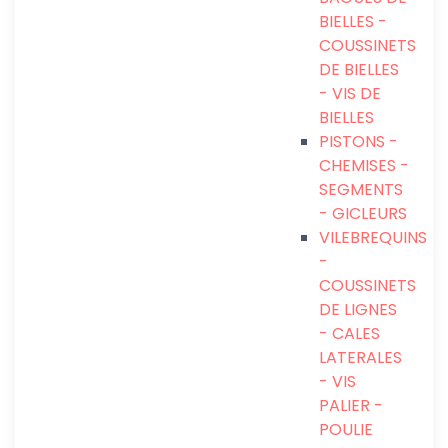
BIELLES -
COUSSINETS
DE BIELLES
- VIS DE
BIELLES
PISTONS -
CHEMISES -
SEGMENTS
- GICLEURS
VILEBREQUINS
-
COUSSINETS
DE LIGNES
- CALES
LATERALES
- VIS
PALIER -
POULIE