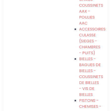
COUSSINETS
AAX -
POULIES
AAC
ACCESSOIRES
CULASSE
(SIEGES -
CHAMBRES
- PUITS)
BIELLES -
BAGUES DE
BIELLES -
COUSSINETS
DE BIELLES
- VIS DE
BIELLES
PISTONS -
CHEMISES -