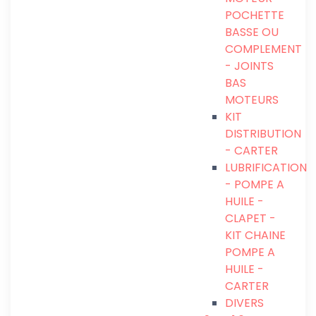
POCHETTE
BASSE OU
COMPLEMENT
- JOINTS
BAS
MOTEURS
KIT
DISTRIBUTION
- CARTER
LUBRIFICATION
- POMPE A
HUILE -
CLAPET -
KIT CHAINE
POMPE A
HUILE -
CARTER
DIVERS