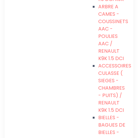
ARBRE A
CAMES -
COUSSINETS
AAC -
POULIES
AAC /
RENAULT
K9K 1.5 DCI
ACCESSOIRES
CULASSE (
SIEGES -
CHAMBRES
- PUITS) /
RENAULT
K9K 1.5 DCI
BIELLES -
BAGUES DE
BIELLES -