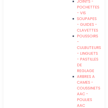
JOINTS -
POCHETTES
- VIS
SOUPAPES
- GUIDES -
CLAVETTES
POUSSOIRS
-
CULBUTEURS
- LINGUETS
- PASTILLES
DE
REGLAGE
ARBRES A
CAMES -
COUSSINETS
AAC -
POULIES
AAC