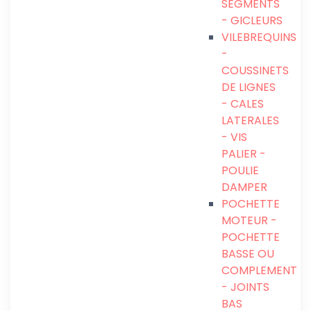
SEGMENTS
- GICLEURS
VILEBREQUINS
-
COUSSINETS
DE LIGNES
- CALES
LATERALES
- VIS
PALIER -
POULIE
DAMPER
POCHETTE
MOTEUR -
POCHETTE
BASSE OU
COMPLEMENT
- JOINTS
BAS