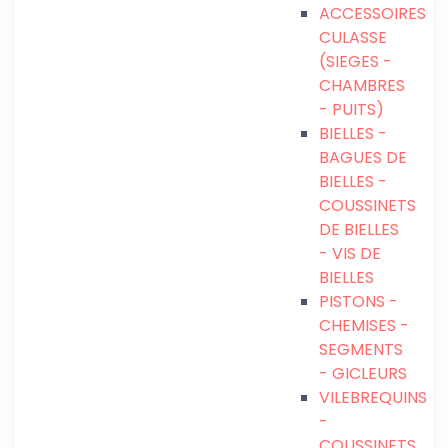
ACCESSOIRES
CULASSE
(SIEGES -
CHAMBRES
- PUITS)
BIELLES -
BAGUES DE
BIELLES -
COUSSINETS
DE BIELLES
- VIS DE
BIELLES
PISTONS -
CHEMISES -
SEGMENTS
- GICLEURS
VILEBREQUINS
-
COUSSINETS