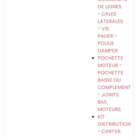
DE LIGNES
- CALES
LATERALES
- VIS
PALIER -
POULIE
DAMPER
POCHETTE
MOTEUR -
POCHETTE
BASSE OU
COMPLEMENT
- JOINTS
BAS
MOTEURS
KIT
DISTRIBUTION
- CARTER