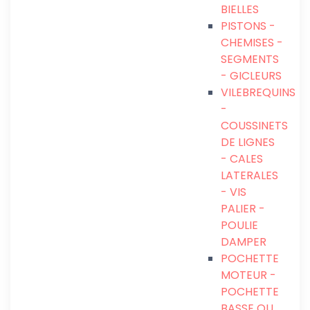
BIELLES
PISTONS -
CHEMISES -
SEGMENTS
- GICLEURS
VILEBREQUINS
-
COUSSINETS
DE LIGNES
- CALES
LATERALES
- VIS
PALIER -
POULIE
DAMPER
POCHETTE
MOTEUR -
POCHETTE
BASSE OU