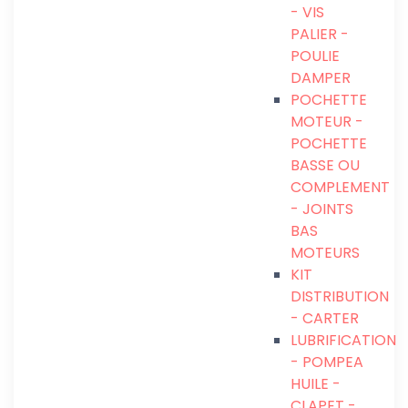
- VIS
PALIER -
POULIE
DAMPER
POCHETTE
MOTEUR -
POCHETTE
BASSE OU
COMPLEMENT
- JOINTS
BAS
MOTEURS
KIT
DISTRIBUTION
- CARTER
LUBRIFICATION
- POMPEA
HUILE -
CLAPET -