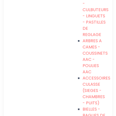
-
CULBUTEURS
- LINGUETS
- PASTILLES
DE
REGLAGE
ARBRES A
CAMES -
COUSSINETS
AAC -
POULIES
AAC
ACCESSOIRES
CULASSE
(SIEGES -
CHAMBRES
- PUITS)
BIELLES -
BAGUES DE