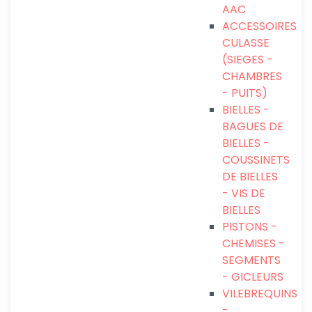
AAC
ACCESSOIRES
CULASSE
(SIEGES -
CHAMBRES
- PUITS)
BIELLES -
BAGUES DE
BIELLES -
COUSSINETS
DE BIELLES
- VIS DE
BIELLES
PISTONS -
CHEMISES -
SEGMENTS
- GICLEURS
VILEBREQUINS
-