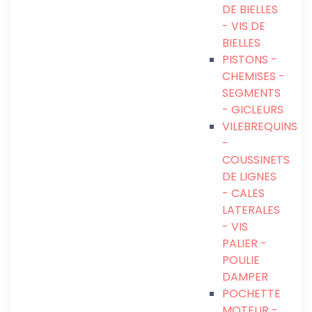
DE BIELLES
- VIS DE
BIELLES
PISTONS -
CHEMISES -
SEGMENTS
- GICLEURS
VILEBREQUINS
-
COUSSINETS
DE LIGNES
- CALES
LATERALES
- VIS
PALIER -
POULIE
DAMPER
POCHETTE
MOTEUR -