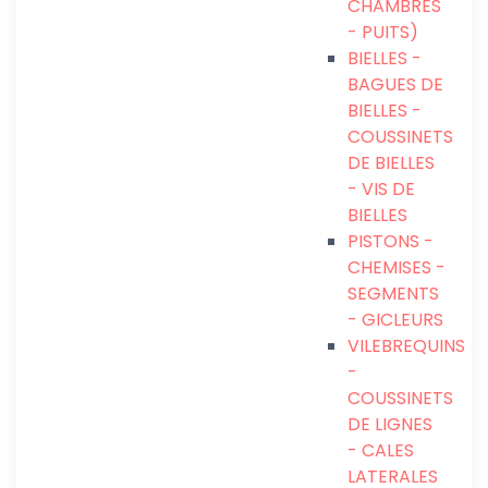
CHAMBRES
- PUITS)
BIELLES -
BAGUES DE
BIELLES -
COUSSINETS
DE BIELLES
- VIS DE
BIELLES
PISTONS -
CHEMISES -
SEGMENTS
- GICLEURS
VILEBREQUINS
-
COUSSINETS
DE LIGNES
- CALES
LATERALES