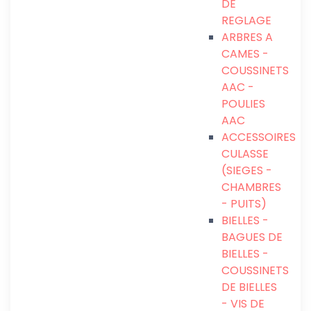
DE
REGLAGE
ARBRES A
CAMES -
COUSSINETS
AAC -
POULIES
AAC
ACCESSOIRES
CULASSE
(SIEGES -
CHAMBRES
- PUITS)
BIELLES -
BAGUES DE
BIELLES -
COUSSINETS
DE BIELLES
- VIS DE