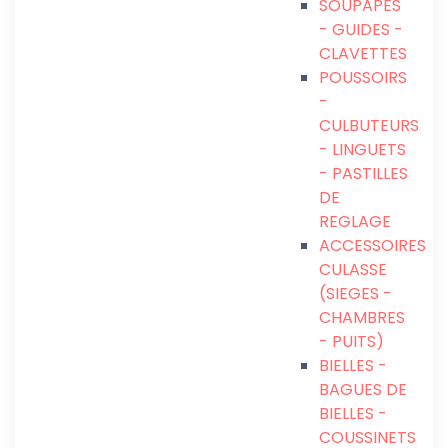
SOUPAPES
- GUIDES -
CLAVETTES
POUSSOIRS
-
CULBUTEURS
- LINGUETS
- PASTILLES
DE
REGLAGE
ACCESSOIRES
CULASSE
(SIEGES -
CHAMBRES
- PUITS)
BIELLES -
BAGUES DE
BIELLES -
COUSSINETS