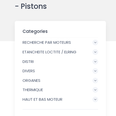
- Pistons
Categories
RECHERCHE PAR MOTEURS
ETANCHEITE LOCTITE / ELRING
DISTRI
DIVERS
ORGANES
THERMIQUE
HAUT ET BAS MOTEUR