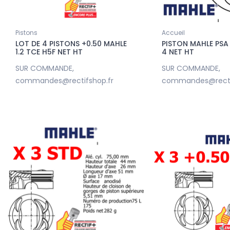
Pistons
Accueil
LOT DE 4 PISTONS +0.50 MAHLE
PISTON MAHLE PSA
1.2 TCE H5F NET HT
4 NET HT
SUR COMMANDE,
SUR COMMANDE,
commandes@rectifshop.fr
commandes@recti