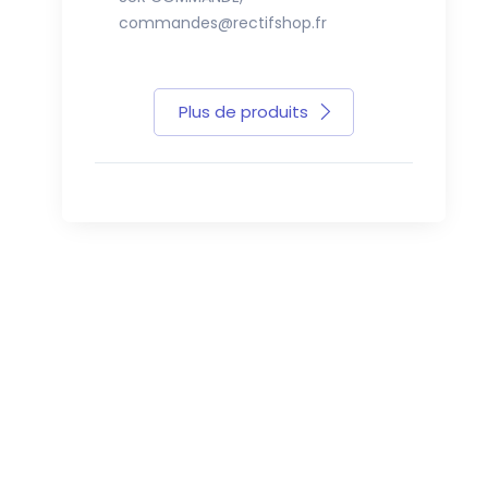
commandes@rectifshop.fr
commandes
Plus de produits