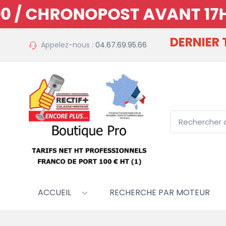
ONOPOST AVANT 17H15. MERC
DERNIER
Appelez-nous :
04.67.69.95.66
ACCUEIL
RECHERCHE PAR MOTEUR