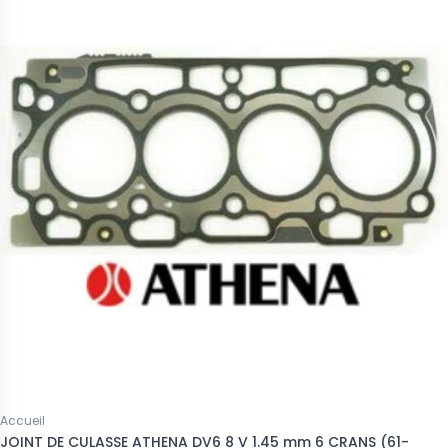
Accueil
JOINT DE CULASSE ATHENA DV6 8 V 1.45 mm 6 CRANS (61-