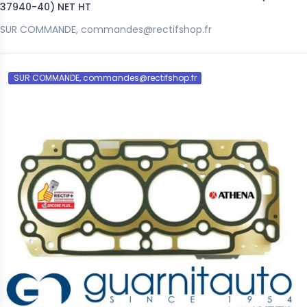
37940-40) NET HT
SUR COMMANDE, commandes@rectifshop.fr
SUR COMMANDE, commandes@rectifshop.fr