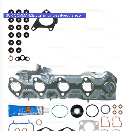
SUR COMMANDE, commandes@rectifshop.fr