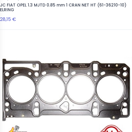
JC FIAT OPEL 1.3 MJTD 0.85 mm 1 CRAN NET HT (61-36210-10)
ELRING
28,15 €