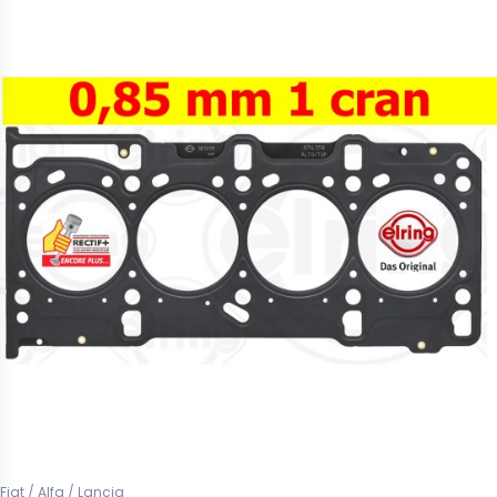
Fiat / Alfa / Lancia