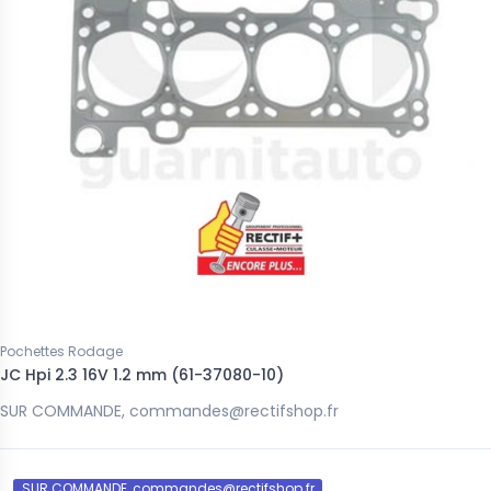
Pochettes Rodage
JC Hpi 2.3 16V 1.2 mm (61-37080-10)
SUR COMMANDE, commandes@rectifshop.fr
SUR COMMANDE, commandes@rectifshop.fr