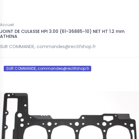
Accueil
JOINT DE CULASSE HPI 3.00 (61-36885-10) NET HT 1.2 mm
ATHENA
SUR COMMANDE, commandes@rectifshop.fr
SUR COMMANDE, commandes@rectifshop.fr