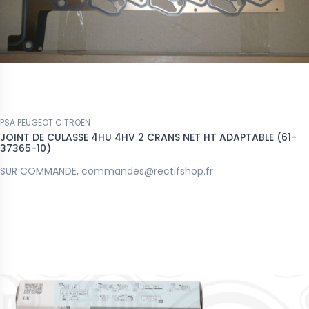
PSA PEUGEOT CITROEN
JOINT DE CULASSE 4HU 4HV 2 CRANS NET HT ADAPTABLE (61-
37365-10)
SUR COMMANDE, commandes@rectifshop.fr