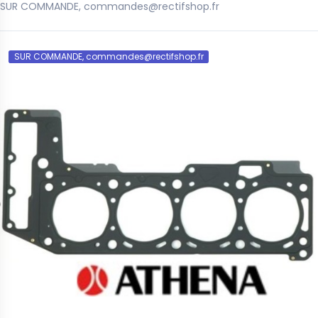
SUR COMMANDE, commandes@rectifshop.fr
SUR COMMANDE, commandes@rectifshop.fr