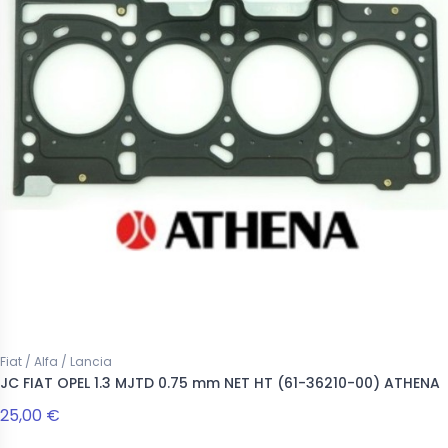
Fiat / Alfa / Lancia
JC FIAT OPEL 1.3 MJTD 0.75 mm NET HT (61-36210-00) ATHENA
25,00 €