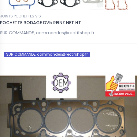
JOINTS POCHETTES VIS
POCHETTE RODAGE DV5 REINZ NET HT
SUR COMMANDE, commandes@rectifshop.fr
SUR COMMANDE, commandes@rectifshop.fr