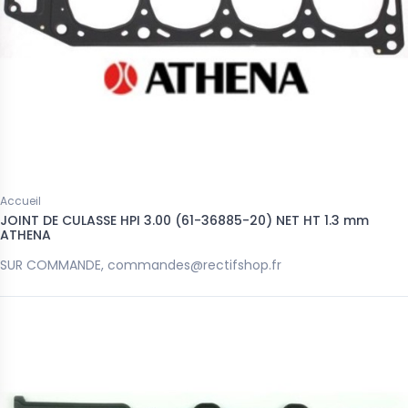
Accueil
JOINT DE CULASSE HPI 3.00 (61-36885-20) NET HT 1.3 mm
ATHENA
SUR COMMANDE, commandes@rectifshop.fr