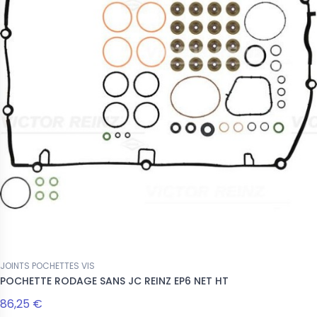
JOINTS POCHETTES VIS
POCHETTE RODAGE SANS JC REINZ EP6 NET HT
86,25 €