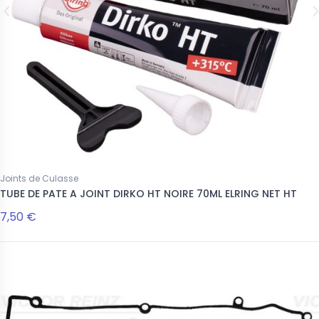
Joints de Culasse
TUBE DE PATE A JOINT DIRKO HT NOIRE 70ML ELRING NET HT
7,50 €