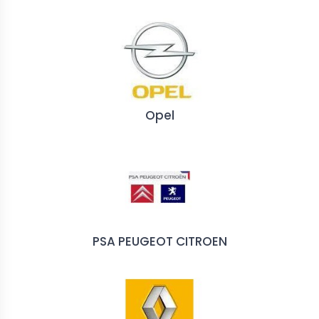
Opel
PSA PEUGEOT CITROEN