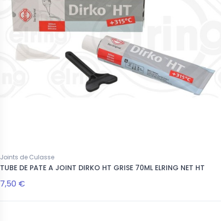
Joints de Culasse
TUBE DE PATE A JOINT DIRKO HT GRISE 70ML ELRING NET HT
7,50 €