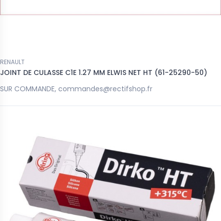
RENAULT
JOINT DE CULASSE C1E 1.27 MM ELWIS NET HT (61-25290-50)
SUR COMMANDE, commandes@rectifshop.fr