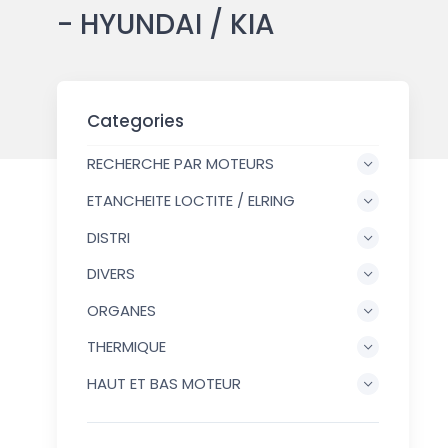
- HYUNDAI / KIA
Categories
RECHERCHE PAR MOTEURS
ETANCHEITE LOCTITE / ELRING
DISTRI
DIVERS
ORGANES
THERMIQUE
HAUT ET BAS MOTEUR