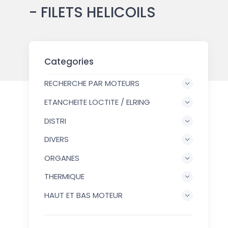
- FILETS HELICOILS
Categories
RECHERCHE PAR MOTEURS
ETANCHEITE LOCTITE / ELRING
DISTRI
DIVERS
ORGANES
THERMIQUE
HAUT ET BAS MOTEUR