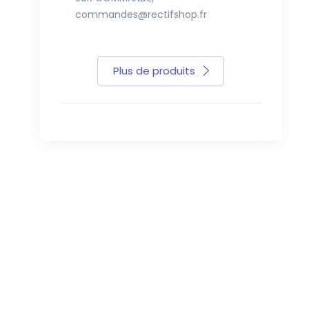
commandes@rectifshop.fr
commandes
Plus de produits