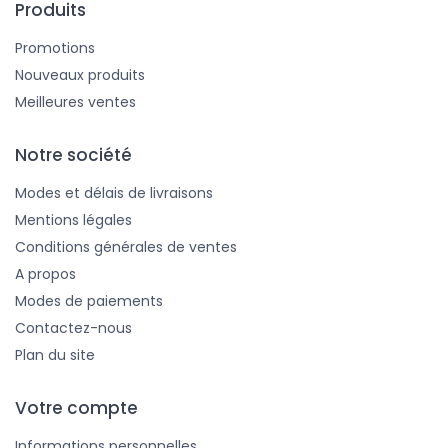
Produits
Promotions
Nouveaux produits
Meilleures ventes
Notre société
Modes et délais de livraisons
Mentions légales
Conditions générales de ventes
A propos
Modes de paiements
Contactez-nous
Plan du site
Votre compte
Informations personnelles