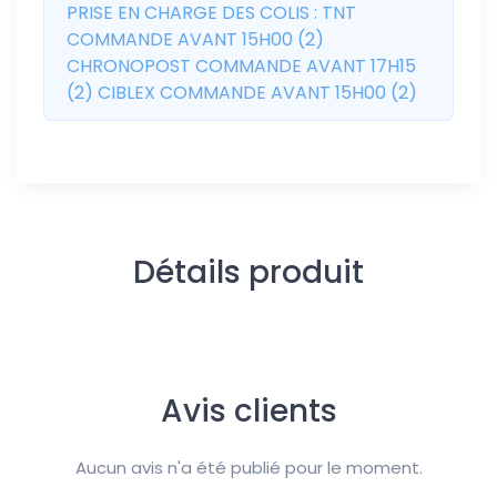
PRISE EN CHARGE DES COLIS : TNT
COMMANDE AVANT 15H00 (2)
CHRONOPOST COMMANDE AVANT 17H15
(2) CIBLEX COMMANDE AVANT 15H00 (2)
Détails produit
Avis clients
Aucun avis n'a été publié pour le moment.