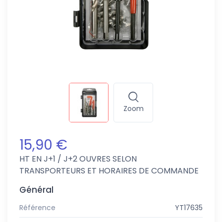
Zoom
15,90 €
HT
EN J+1 / J+2 OUVRES SELON
TRANSPORTEURS ET HORAIRES DE COMMANDE
Général
Référence
YT17635