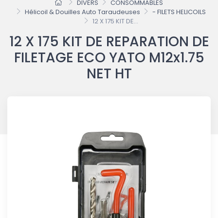
DIVERS
CONSOMMABLES
Hélicoil & Douilles Auto Taraudeuses
- FILETS HELICOILS
12 X 175 KIT DE...
12 X 175 KIT DE REPARATION DE
FILETAGE ECO YATO M12x1.75
NET HT