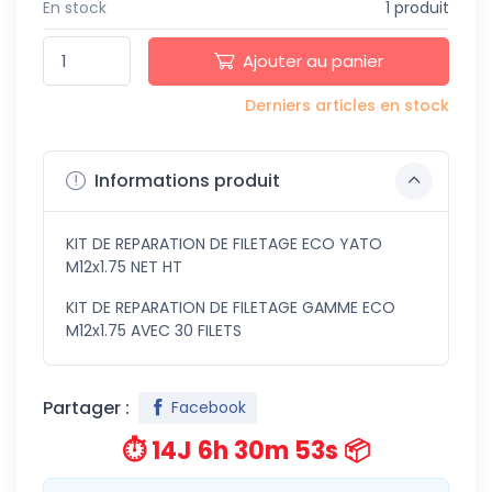
En stock
1 produit
Ajouter au panier
Derniers articles en stock
Informations produit
KIT DE REPARATION DE FILETAGE ECO YATO
M12x1.75 NET HT
KIT DE REPARATION DE FILETAGE GAMME ECO
M12x1.75 AVEC 30 FILETS
Partager :
Facebook
⏱️ 14J 6h 30m 53s 📦