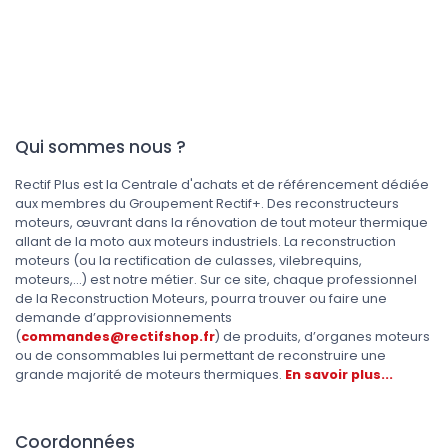
Qui sommes nous ?
Rectif Plus est la Centrale d'achats et de référencement dédiée
aux membres du Groupement Rectif+. Des reconstructeurs
moteurs, œuvrant dans la rénovation de tout moteur thermique
allant de la moto aux moteurs industriels. La reconstruction
moteurs (ou la rectification de culasses, vilebrequins,
moteurs,...) est notre métier. Sur ce site, chaque professionnel
de la Reconstruction Moteurs, pourra trouver ou faire une
demande d’approvisionnements
(
commandes@rectifshop.fr
) de produits, d’organes moteurs
ou de consommables lui permettant de reconstruire une
grande majorité de moteurs thermiques.
En savoir plus...
Coordonnées