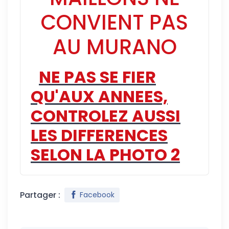
CONVIENT PAS
AU MURANO
NE PAS SE FIER
QU'AUX ANNEES,
CONTROLEZ AUSSI
LES DIFFERENCES
SELON LA PHOTO 2
Partager :
Facebook