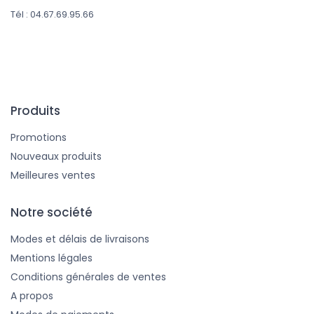
Tél : 04.67.69.95.66
Produits
Promotions
Nouveaux produits
Meilleures ventes
Notre société
Modes et délais de livraisons
Mentions légales
Conditions générales de ventes
A propos