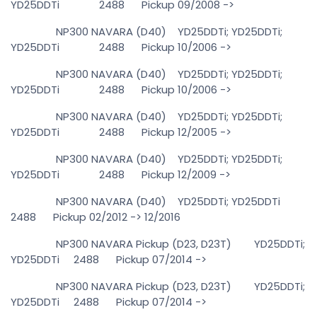
YD25DDTi 2488 Pickup 09/2008 ->
NP300 NAVARA (D40) YD25DDTi; YD25DDTi;
YD25DDTi 2488 Pickup 10/2006 ->
NP300 NAVARA (D40) YD25DDTi; YD25DDTi;
YD25DDTi 2488 Pickup 10/2006 ->
NP300 NAVARA (D40) YD25DDTi; YD25DDTi;
YD25DDTi 2488 Pickup 12/2005 ->
NP300 NAVARA (D40) YD25DDTi; YD25DDTi;
YD25DDTi 2488 Pickup 12/2009 ->
NP300 NAVARA (D40) YD25DDTi; YD25DDTi
2488 Pickup 02/2012 -> 12/2016
NP300 NAVARA Pickup (D23, D23T) YD25DDTi;
YD25DDTi 2488 Pickup 07/2014 ->
NP300 NAVARA Pickup (D23, D23T) YD25DDTi;
YD25DDTi 2488 Pickup 07/2014 ->