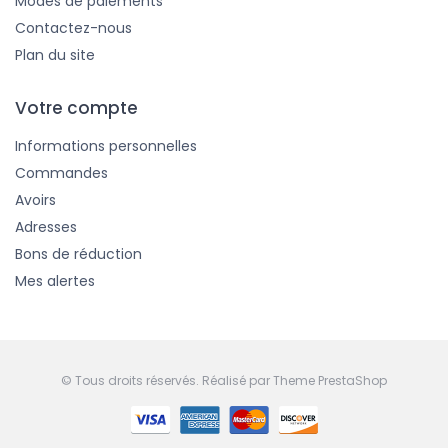
Modes de paiements
Contactez-nous
Plan du site
Votre compte
Informations personnelles
Commandes
Avoirs
Adresses
Bons de réduction
Mes alertes
© Tous droits réservés. Réalisé par
Theme PrestaShop