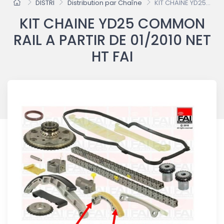
DISTRI
Distribution par Chaîne
KIT CHAINE YD25...
KIT CHAINE YD25 COMMON
RAIL A PARTIR DE 01/2010 NET
HT FAI