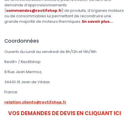
demande d’approvisionnements
(
commandes@rectifshop.fr
) de produits, d’organes moteurs
ou de consommables lui permettant de reconstruire une
grande majorité de moteurs thermiques.
En savoir plus...
Coordonnées
Ouverts du Lundi au vendredi de 8h/12h et 14h/18h
Rectif+ / Rectifshop
8 Rue Jean Mermoz,
34430 St Jean de Védas
France
relation.clients@rectifshop.fr
VOS DEMANDES DE DEVIS EN CLIQUANT ICI