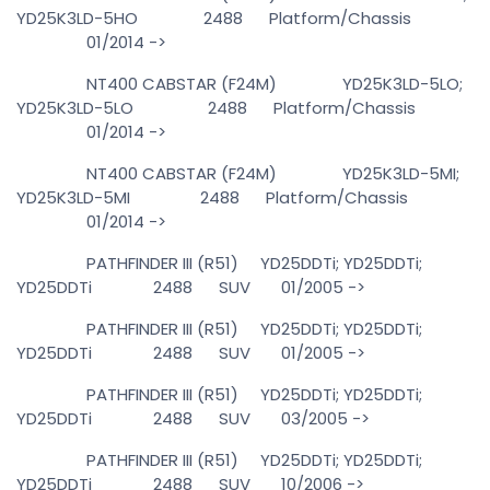
YD25K3LD-5HO 2488 Platform/Chassis
01/2014 ->
NT400 CABSTAR (F24M) YD25K3LD-5LO;
YD25K3LD-5LO 2488 Platform/Chassis
01/2014 ->
NT400 CABSTAR (F24M) YD25K3LD-5MI;
YD25K3LD-5MI 2488 Platform/Chassis
01/2014 ->
PATHFINDER III (R51) YD25DDTi; YD25DDTi;
YD25DDTi 2488 SUV 01/2005 ->
PATHFINDER III (R51) YD25DDTi; YD25DDTi;
YD25DDTi 2488 SUV 01/2005 ->
PATHFINDER III (R51) YD25DDTi; YD25DDTi;
YD25DDTi 2488 SUV 03/2005 ->
PATHFINDER III (R51) YD25DDTi; YD25DDTi;
YD25DDTi 2488 SUV 10/2006 ->