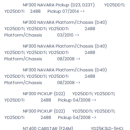
NP300 NAVARA Pickup (D23, D23T) YD25DDTi;
YD25DDTi 2488 Pickup 07/2014 ->
NP300 NAVARA Platform/Chassis (D40)
YD25DDTi; YD25DDTi; YD25DDTi 2488
Platform/Chassis 03/2010 ->
NP300 NAVARA Platform/Chassis (D40)
YD25DDTi; YD25DDTi; YD25DDTi 2488
Platform/Chassis 08/2008 ->
NP300 NAVARA Platform/Chassis (D40)
YD25DDTi; YD25DDTi; YD25DDTi 2488
Platform/Chassis 08/2008 ->
NP300 PICKUP (D22) YD25DDTi; YD25DDTi;
YD25DDTi 2488 Pickup 04/2008 ->
NP300 PICKUP (D22) YD25DDTi; YD25DDTi;
YD25DDTi 2488 Pickup 04/2008 ->
NT400 CABSTAR (F24M) YD25K3LD-5HO;