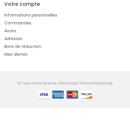
Votre compte
Informations personnelles
Commandes
Avoirs
Adresses
Bons de réduction
Mes alertes
© Tous droits réservés. Réalisé par
Theme PrestaShop