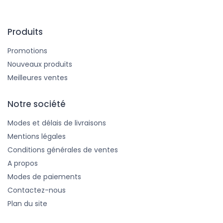
Produits
Promotions
Nouveaux produits
Meilleures ventes
Notre société
Modes et délais de livraisons
Mentions légales
Conditions générales de ventes
A propos
Modes de paiements
Contactez-nous
Plan du site