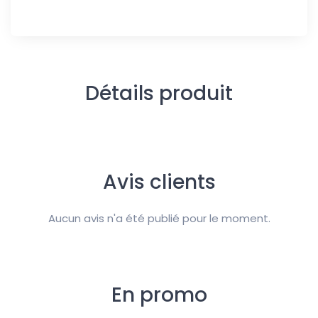
Détails produit
Avis clients
Aucun avis n'a été publié pour le moment.
En promo