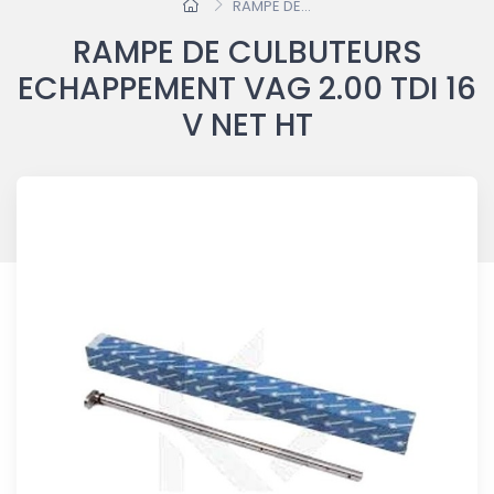
RAMPE DE...
RAMPE DE CULBUTEURS
ECHAPPEMENT VAG 2.00 TDI 16
V NET HT