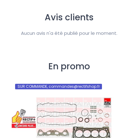
Avis clients
Aucun avis n'a été publié pour le moment.
En promo
SUR COMMANDE, commandes@rectifshop.fr