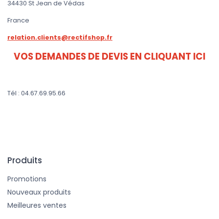
34430 St Jean de Védas
France
relation.clients@rectifshop.fr
VOS DEMANDES DE DEVIS EN CLIQUANT ICI
Tél : 04.67.69.95.66
Produits
Promotions
Nouveaux produits
Meilleures ventes