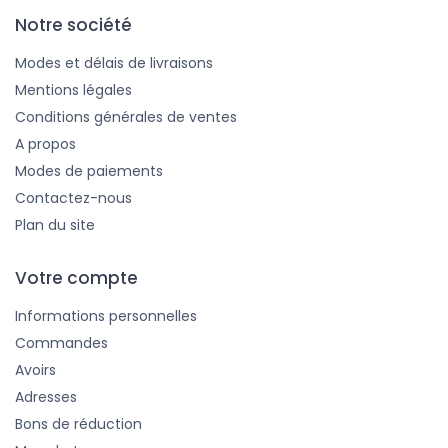
Notre société
Modes et délais de livraisons
Mentions légales
Conditions générales de ventes
A propos
Modes de paiements
Contactez-nous
Plan du site
Votre compte
Informations personnelles
Commandes
Avoirs
Adresses
Bons de réduction