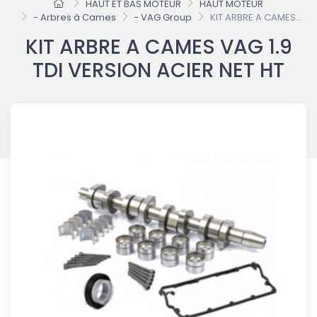
HAUT ET BAS MOTEUR
HAUT MOTEUR
- Arbres à Cames
- VAG Group
KIT ARBRE A CAMES...
KIT ARBRE A CAMES VAG 1.9
TDI VERSION ACIER NET HT