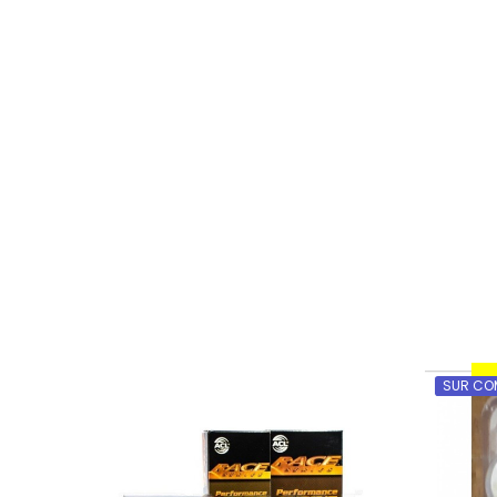
SUR CO