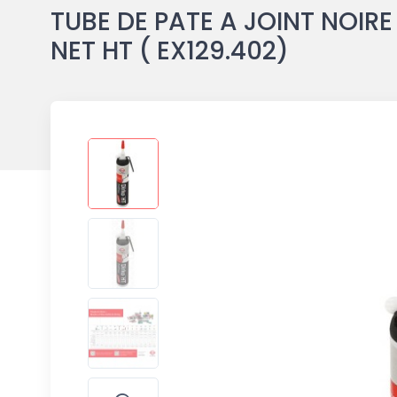
TUBE DE PATE A JOINT NOIRE
NET HT ( EX129.402)