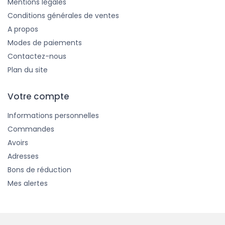
Mentions légales
Conditions générales de ventes
A propos
Modes de paiements
Contactez-nous
Plan du site
Votre compte
Informations personnelles
Commandes
Avoirs
Adresses
Bons de réduction
Mes alertes