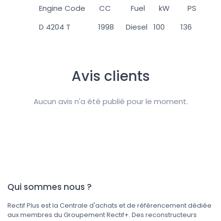
Engine Code CC Fuel kW PS
D 4204 T 1998 Diesel 100 136
Avis clients
Aucun avis n'a été publié pour le moment.
Qui sommes nous ?
Rectif Plus est la Centrale d'achats et de référencement dédiée
aux membres du Groupement Rectif+. Des reconstructeurs