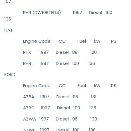
107
RHR (DW10BTED4) 1997 Diesel 100
136
FIAT
Engine Code CC Fuel kW PS
RHK 1997 Diesel 88 120
RHR 1997 Diesel 100 136
FORD
Engine Code CC Fuel kW PS
AZBA 1997 Diesel 96 131
AZBC 1997 Diesel 100 136
AZWA 1997 Diesel 96 130
AZWC 1997 Diesel 100 136