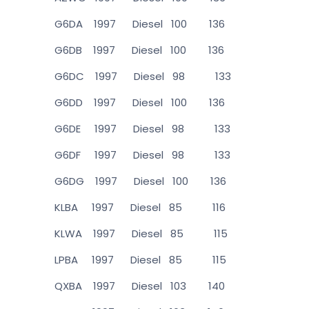
G6DA 1997 Diesel 100 136
G6DB 1997 Diesel 100 136
G6DC 1997 Diesel 98 133
G6DD 1997 Diesel 100 136
G6DE 1997 Diesel 98 133
G6DF 1997 Diesel 98 133
G6DG 1997 Diesel 100 136
KLBA 1997 Diesel 85 116
KLWA 1997 Diesel 85 115
LPBA 1997 Diesel 85 115
QXBA 1997 Diesel 103 140