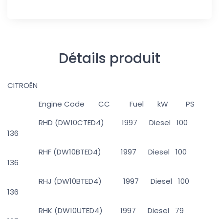
Détails produit
CITROËN
Engine Code CC Fuel kW PS
RHD (DW10CTED4) 1997 Diesel 100
136
RHF (DW10BTED4) 1997 Diesel 100
136
RHJ (DW10BTED4) 1997 Diesel 100
136
RHK (DW10UTED4) 1997 Diesel 79