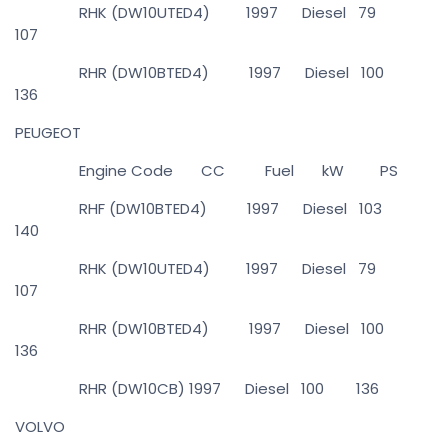
RHK (DW10UTED4) 1997 Diesel 79
107
RHR (DW10BTED4) 1997 Diesel 100
136
PEUGEOT
Engine Code CC Fuel kW PS
RHF (DW10BTED4) 1997 Diesel 103
140
RHK (DW10UTED4) 1997 Diesel 79
107
RHR (DW10BTED4) 1997 Diesel 100
136
RHR (DW10CB) 1997 Diesel 100 136
VOLVO