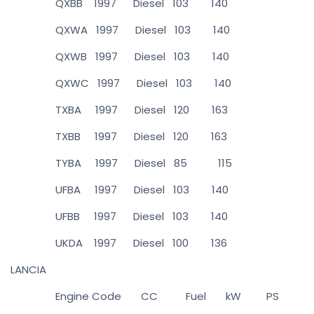
QXBB 1997 Diesel 103 140
QXWA 1997 Diesel 103 140
QXWB 1997 Diesel 103 140
QXWC 1997 Diesel 103 140
TXBA 1997 Diesel 120 163
TXBB 1997 Diesel 120 163
TYBA 1997 Diesel 85 115
UFBA 1997 Diesel 103 140
UFBB 1997 Diesel 103 140
UKDA 1997 Diesel 100 136
LANCIA
Engine Code CC Fuel kW PS