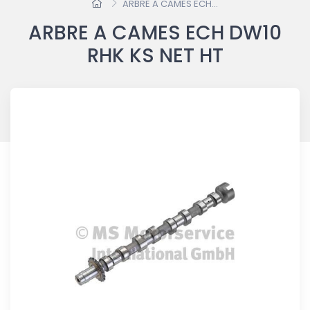
ARBRE A CAMES ECH...
ARBRE A CAMES ECH DW10
RHK KS NET HT