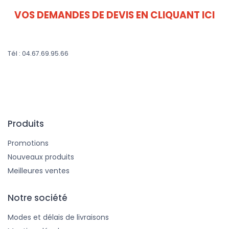
VOS DEMANDES DE DEVIS EN CLIQUANT ICI
Tél : 04.67.69.95.66
Produits
Promotions
Nouveaux produits
Meilleures ventes
Notre société
Modes et délais de livraisons