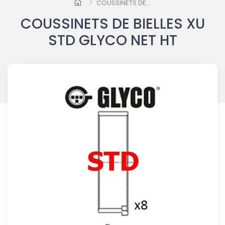
COUSSINETS DE...
COUSSINETS DE BIELLES XU
STD GLYCO NET HT