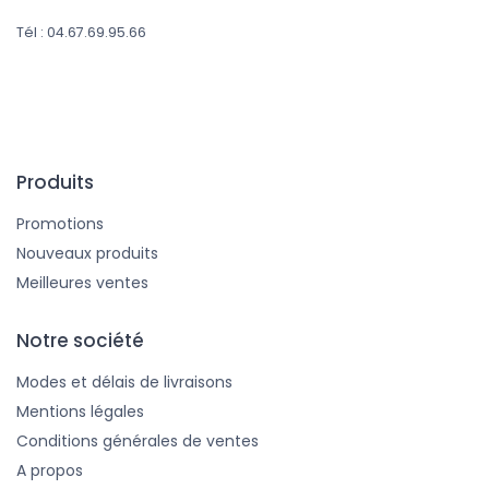
Tél : 04.67.69.95.66
Produits
Promotions
Nouveaux produits
Meilleures ventes
Notre société
Modes et délais de livraisons
Mentions légales
Conditions générales de ventes
A propos