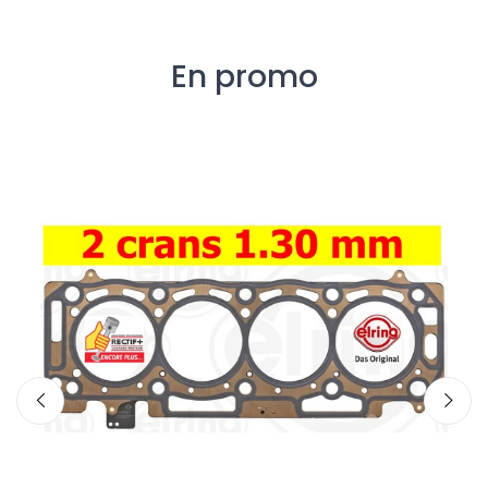
En promo