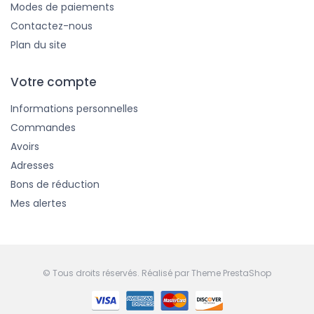
Modes de paiements
Contactez-nous
Plan du site
Votre compte
Informations personnelles
Commandes
Avoirs
Adresses
Bons de réduction
Mes alertes
© Tous droits réservés. Réalisé par
Theme PrestaShop