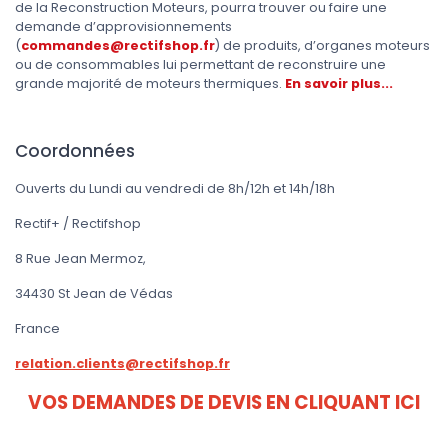
de la Reconstruction Moteurs, pourra trouver ou faire une
demande d’approvisionnements
(
commandes@rectifshop.fr
) de produits, d’organes moteurs
ou de consommables lui permettant de reconstruire une
grande majorité de moteurs thermiques.
En savoir plus...
Coordonnées
Ouverts du Lundi au vendredi de 8h/12h et 14h/18h
Rectif+ / Rectifshop
8 Rue Jean Mermoz,
34430 St Jean de Védas
France
relation.clients@rectifshop.fr
VOS DEMANDES DE DEVIS EN CLIQUANT ICI