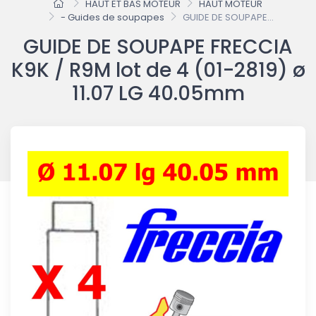
HAUT ET BAS MOTEUR
HAUT MOTEUR
- Guides de soupapes
GUIDE DE SOUPAPE...
GUIDE DE SOUPAPE FRECCIA
K9K / R9M lot de 4 (01-2819) ø
11.07 LG 40.05mm