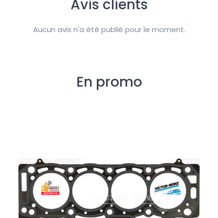
Avis clients
Aucun avis n'a été publié pour le moment.
En promo