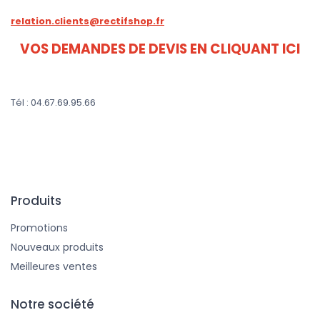
relation.clients@rectifshop.fr
VOS DEMANDES DE DEVIS EN CLIQUANT ICI
Tél : 04.67.69.95.66
Produits
Promotions
Nouveaux produits
Meilleures ventes
Notre société