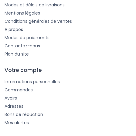
Modes et délais de livraisons
Mentions légales
Conditions générales de ventes
A propos
Modes de paiements
Contactez-nous
Plan du site
Votre compte
Informations personnelles
Commandes
Avoirs
Adresses
Bons de réduction
Mes alertes