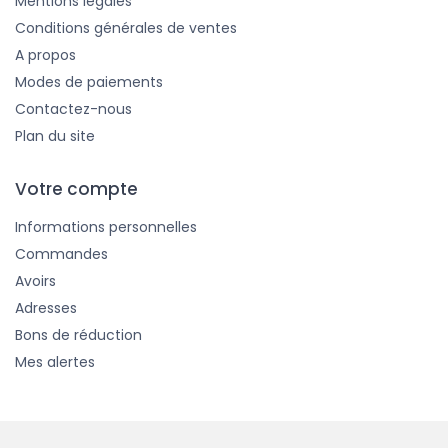
Mentions légales
Conditions générales de ventes
A propos
Modes de paiements
Contactez-nous
Plan du site
Votre compte
Informations personnelles
Commandes
Avoirs
Adresses
Bons de réduction
Mes alertes