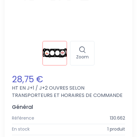
Zoom
28,75 €
HT
EN J+1 / J+2 OUVRES SELON
TRANSPORTEURS ET HORAIRES DE COMMANDE
Général
Référence
130.662
En stock
1 produit