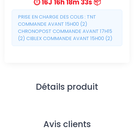
⏱️ 16J 16h 18m 33s 📦
PRISE EN CHARGE DES COLIS : TNT
COMMANDE AVANT 15H00 (2)
CHRONOPOST COMMANDE AVANT 17H15
(2) CIBLEX COMMANDE AVANT 15H00 (2)
Détails produit
Avis clients