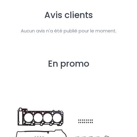
Avis clients
Aucun avis n'a été publié pour le moment.
En promo