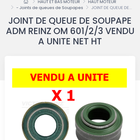
HAUT ET BAS MOTEUR
HAUT MOTEUR
- Joints de queues de Soupapes
JOINT DE QUEUE DE...
JOINT DE QUEUE DE SOUPAPE
ADM REINZ OM 601/2/3 VENDU
A UNITE NET HT