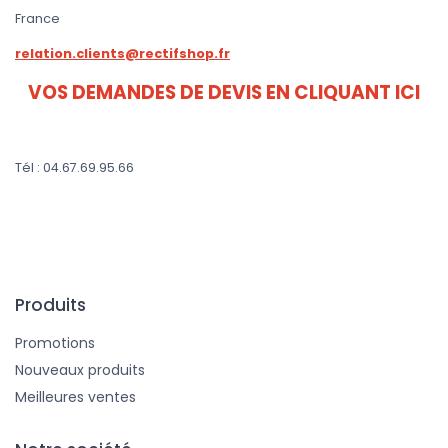
France
relation.clients@rectifshop.fr
VOS DEMANDES DE DEVIS EN CLIQUANT ICI
Tél : 04.67.69.95.66
Produits
Promotions
Nouveaux produits
Meilleures ventes