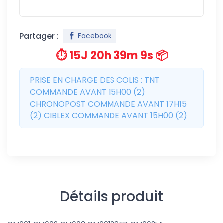
Partager :
Facebook
⏱️ 15J 20h 39m 8s 📦
PRISE EN CHARGE DES COLIS : TNT
COMMANDE AVANT 15H00 (2)
CHRONOPOST COMMANDE AVANT 17H15
(2) CIBLEX COMMANDE AVANT 15H00 (2)
Détails produit