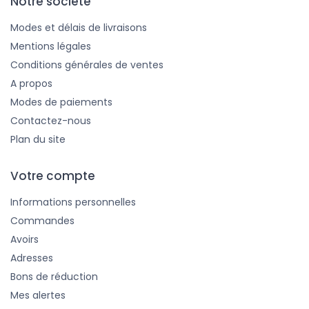
Notre société
Modes et délais de livraisons
Mentions légales
Conditions générales de ventes
A propos
Modes de paiements
Contactez-nous
Plan du site
Votre compte
Informations personnelles
Commandes
Avoirs
Adresses
Bons de réduction
Mes alertes