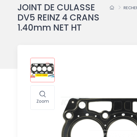
JOINT DE CULASSE
RECHE
DV5 REINZ 4 CRANS
1.40mm NET HT
Zoom