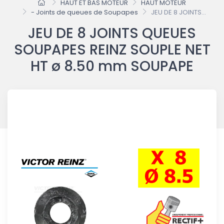
HAUT ET BAS MOTEUR
HAUT MOTEUR
- Joints de queues de Soupapes
JEU DE 8 JOINTS...
JEU DE 8 JOINTS QUEUES
SOUPAPES REINZ SOUPLE NET
HT ø 8.50 mm SOUPAPE