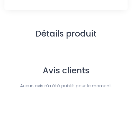
Détails produit
Avis clients
Aucun avis n'a été publié pour le moment.