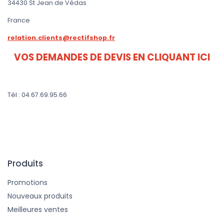
34430 St Jean de Védas
France
relation.clients@rectifshop.fr
VOS DEMANDES DE DEVIS EN CLIQUANT ICI
Tél : 04.67.69.95.66
Produits
Promotions
Nouveaux produits
Meilleures ventes