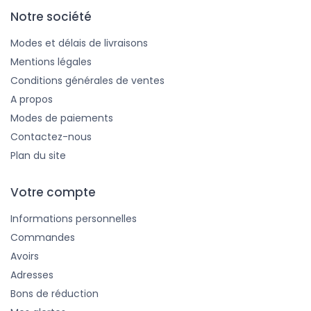
Notre société
Modes et délais de livraisons
Mentions légales
Conditions générales de ventes
A propos
Modes de paiements
Contactez-nous
Plan du site
Votre compte
Informations personnelles
Commandes
Avoirs
Adresses
Bons de réduction